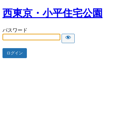
西東京・小平住宅公園
パスワード