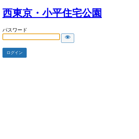
西東京・小平住宅公園
パスワード